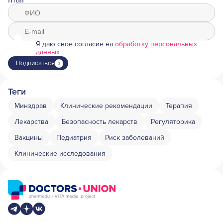
Я даю свое согласие на
обработку персональных
данных
Подписаться
Теги
Минздрав
Клинические рекомендации
Терапия
Лекарства
Безопасность лекарств
Регуляторика
Вакцины
Педиатрия
Риск заболеваний
Клинические исследования