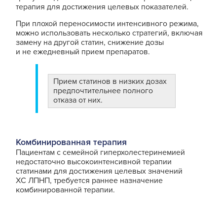
терапия для достижения целевых показателей.
При плохой переносимости интенсивного режима,
можно использовать несколько стратегий, включая
замену на другой статин, снижение дозы
и не ежедневный прием препаратов.
Прием статинов в низких дозах
предпочтительнее полного
отказа от них.
Комбинированная терапия
Пациентам с семейной гиперхолестеринемией
недостаточно высокоинтенсивной терапии
статинами для достижения целевых значений
ХС ЛПНП, требуется раннее назначение
комбинированной терапии.