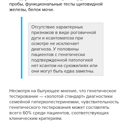
пробы, функциональные тесты щитовидной
железы, белок мочи.
Отсутствие характерных
признаков в виде роговичной
дуги и ксантоматоза при
осмотре не исключает
диагноза. У половины
пациентов с генетически
подтвержденной патологией
нет ксантом на сухожилиях или
они могут быть едва заметны.
Несмотря на бытующее мнение, что генетическое
тестирование — «золотой стандарт» диагностики
семейной гиперхолестеринемии, чувствительность
генетического тестирования может составлять
всего 60% среди пациентов, соответствующих
клиническим критериям.