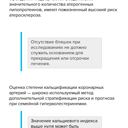
значительного количества атерогенных
липопротеинов, имеют пожизненный высокий риск
атеросклероза.
Отсутствие бляшек при
исследованиях не должно
служить основанием для
прекращения или отсрочки
лечения.
Оценка степени кальцификации коронарных
артерий — широко используемый метод
дополнительной стратификации риска и прогноза
при семейной гиперхолестеринемии.
Значение кальциевого индекса
выше нуля может быть