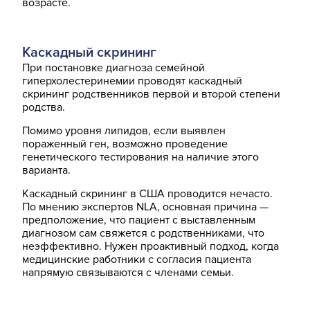
возрасте.
Каскадный скрининг
При постановке диагноза семейной
гиперхолестеринемии проводят каскадный
скрининг родственников первой и второй степени
родства.
Помимо уровня липидов, если выявлен
пораженный ген, возможно проведение
генетического тестирования на наличие этого
варианта.
Каскадный скрининг в США проводится нечасто.
По мнению экспертов NLA, основная причина —
предположение, что пациент с выставленным
диагнозом сам свяжется с родственниками, что
неэффективно. Нужен проактивный подход, когда
медицинские работники с согласия пациента
напрямую связываются с членами семьи.