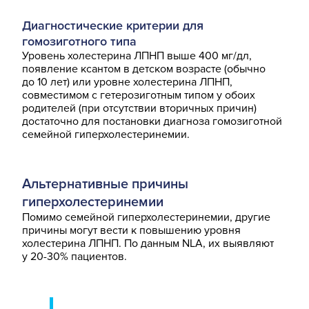
Диагностические критерии для
гомозиготного типа
Уровень холестерина ЛПНП выше 400 мг/дл,
появление ксантом в детском возрасте (обычно
до 10 лет) или уровне холестерина ЛПНП,
совместимом с гетерозиготным типом у обоих
родителей (при отсутствии вторичных причин)
достаточно для постановки диагноза гомозиготной
семейной гиперхолестеринемии.
Альтернативные причины
гиперхолестеринемии
Помимо семейной гиперхолестеринемии, другие
причины могут вести к повышению уровня
холестерина ЛПНП. По данным NLA, их выявляют
у 20-30% пациентов.