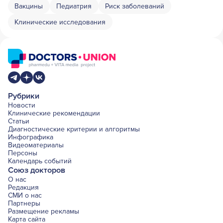
Вакцины
Педиатрия
Риск заболеваний
Клинические исследования
Рубрики
Новости
Клинические рекомендации
Статьи
Диагностические критерии и алгоритмы
Инфографика
Видеоматериалы
Персоны
Календарь событий
Союз докторов
О нас
Редакция
СМИ о нас
Партнеры
Размещение рекламы
Карта сайта